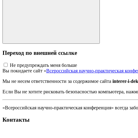
Переход по внешней ссылке
Не предупреждать меня больше
Вы покидаете сайт «
Всероссийская научно-практическая конф
Мы не несем ответственности за содержимое сайта
interer-i-de
Если Вы не хотите рисковать безопасностью компьютера, наж
«Всероссийская научно-практическая конференция» всегда забо
Контакты