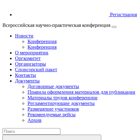
Регистрация
Всероссийская научно-практическая конференция
Новости
Конференция
Конференция
О мероприятии
Оргкомитет
Организаторы
Спонсорский пакет
Контакты
Документы
Договорные документы
Правила оформления материалов для публикации
Материалы трудов конференции
Регламентирующие документы
Размещение участников
Рекомендуемые рейсы
Архив