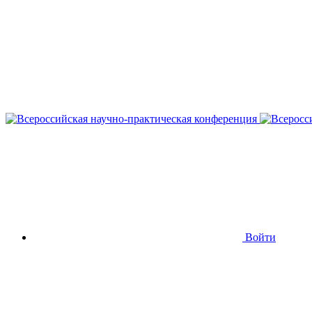
Войти