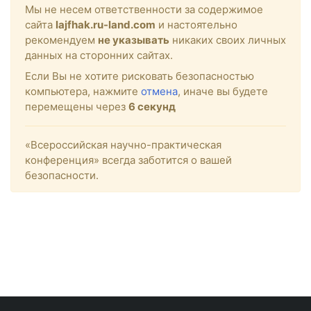
Мы не несем ответственности за содержимое
сайта
lajfhak.ru-land.com
и настоятельно
рекомендуем
не указывать
никаких своих личных
данных на сторонних сайтах.
Если Вы не хотите рисковать безопасностью
компьютера, нажмите
отмена
, иначе вы будете
перемещены через
6
секунд
«Всероссийская научно-практическая
конференция» всегда заботится о вашей
безопасности.