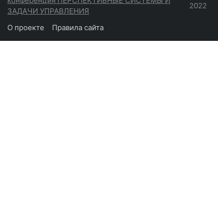
конференция ПЕРСПЕКТИВНЫЕ СИСТЕМЫ И
2022
ЗАДАЧИ УПРАВЛЕНИЯ
О проекте
Правила сайта