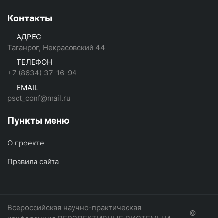
Контакты
АДРЕС
Таганрог, Некрасовский 44
ТЕЛЕФОН
+7 (8634) 37-16-94
EMAIL
psct_conf@mail.ru
Пункты меню
О проекте
Правила сайта
Всероссийская научно-практическая
©