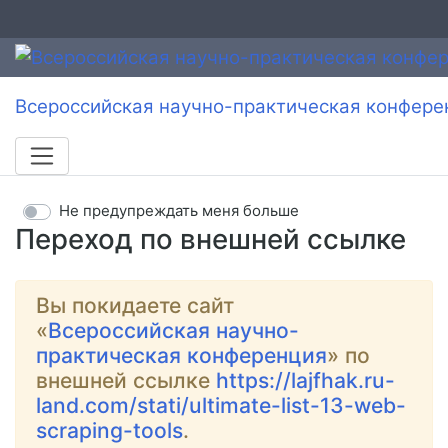
Всероссийская научно-практическая конфере
Не предупреждать меня больше
Переход по внешней ссылке
Вы покидаете сайт
«
Всероссийская научно-
практическая конференция
» по
внешней ссылке
https://lajfhak.ru-
land.com/stati/ultimate-list-13-web-
scraping-tools
.