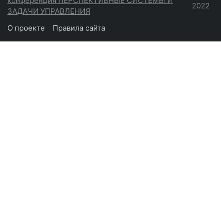
конференция ПЕРСПЕКТИВНЫЕ СИСТЕМЫ И
2022
ЗАДАЧИ УПРАВЛЕНИЯ
О проекте
Правила сайта