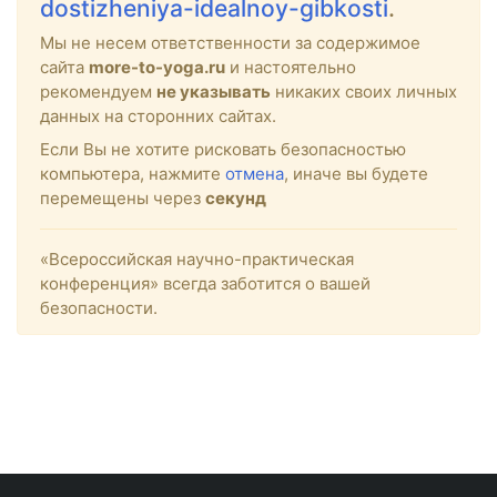
dostizheniya-idealnoy-gibkosti
.
Мы не несем ответственности за содержимое
сайта
more-to-yoga.ru
и настоятельно
рекомендуем
не указывать
никаких своих личных
данных на сторонних сайтах.
Если Вы не хотите рисковать безопасностью
компьютера, нажмите
отмена
, иначе вы будете
перемещены через
секунд
«Всероссийская научно-практическая
конференция» всегда заботится о вашей
безопасности.