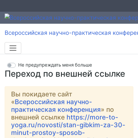
Всероссийская научно-практическая конфере
Не предупреждать меня больше
Переход по внешней ссылке
Вы покидаете сайт
«
Всероссийская научно-
практическая конференция
» по
внешней ссылке
https://more-to-
yoga.ru/novosti/stan-gibkim-za-30-
minut-prostoy-sposob-