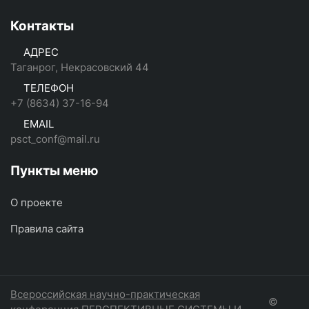
Контакты
АДРЕС
Таганрог, Некрасовский 44
ТЕЛЕФОН
+7 (8634) 37-16-94
EMAIL
psct_conf@mail.ru
Пункты меню
О проекте
Правила сайта
Всероссийская научно-практическая
©