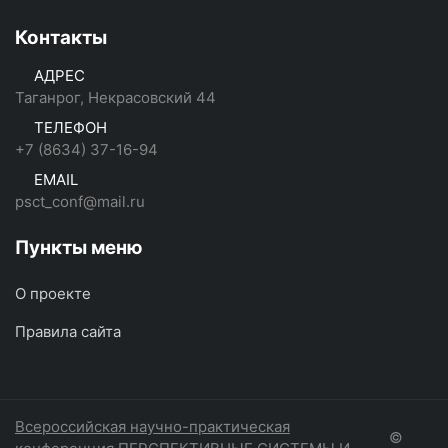
Контакты
АДРЕС
Таганрог, Некрасовский 44
ТЕЛЕФОН
+7 (8634) 37-16-94
EMAIL
psct_conf@mail.ru
Пункты меню
О проекте
Правила сайта
Всероссийская научно-практическая
©