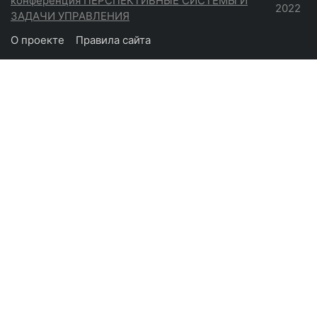
конференция ПЕРСПЕКТИВНЫЕ СИСТЕМЫ И
2022
ЗАДАЧИ УПРАВЛЕНИЯ
О проекте
Правила сайта