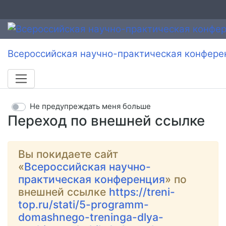
Всероссийская научно-практическая конфере
Не предупреждать меня больше
Переход по внешней ссылке
Вы покидаете сайт
«
Всероссийская научно-
практическая конференция
» по
внешней ссылке
https://treni-
top.ru/stati/5-programm-
domashnego-treninga-dlya-