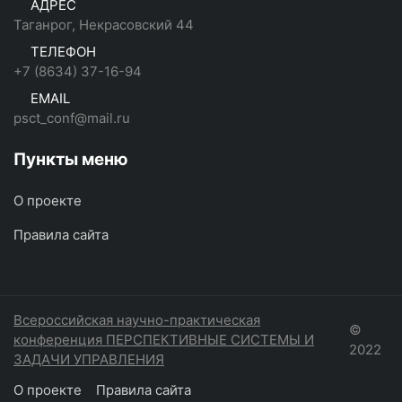
АДРЕС
Таганрог, Некрасовский 44
ТЕЛЕФОН
+7 (8634) 37-16-94
EMAIL
psct_conf@mail.ru
Пункты меню
О проекте
Правила сайта
Всероссийская научно-практическая
©
конференция ПЕРСПЕКТИВНЫЕ СИСТЕМЫ И
2022
ЗАДАЧИ УПРАВЛЕНИЯ
О проекте
Правила сайта