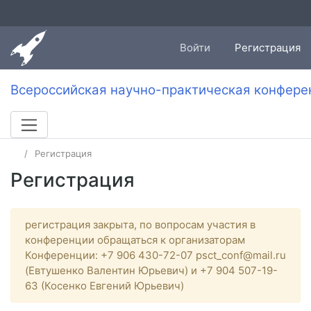
Войти
Регистрация
Всероссийская научно-практическая конфере
Регистрация
Регистрация
регистрация закрыта, по вопросам участия в
конференции обращаться к организаторам
Конференции: +7 906 430-72-07 psct_conf@mail.ru
(Евтушенко Валентин Юрьевич) и +7 904 507-19-
63 (Косенко Евгений Юрьевич)