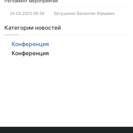
Регламент мероприятий
24.03.2023
09:39
Евтушенко Валентин Юрьевич
Категории новостей
Конференция
Конференция