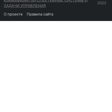
конференция ПЕРСПЕКТИВНЫЕ СИСТЕМЫ И
2022
ЗАДАЧИ УПРАВЛЕНИЯ
О проекте
Правила сайта