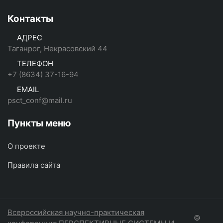
Контакты
АДРЕС
Таганрог, Некрасовский 44
ТЕЛЕФОН
+7 (8634) 37-16-94
EMAIL
psct_conf@mail.ru
Пункты меню
О проекте
Правила сайта
Всероссийская научно-практическая
©