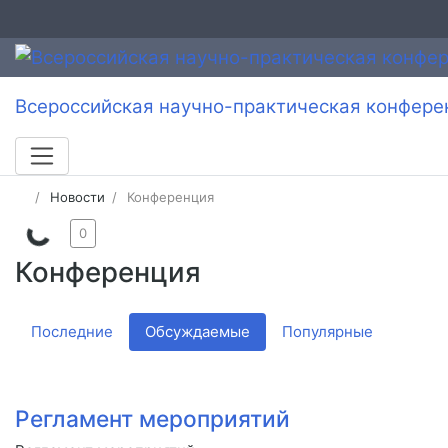
Всероссийская научно-практическая конфере
Новости
Конференция
0
Конференция
Последние
Обсуждаемые
Популярные
Регламент мероприятий