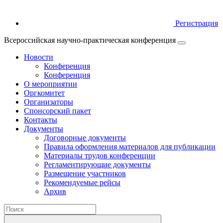
Регистрация
Всероссийская научно-практическая конференция
Новости
Конференция
Конференция
О мероприятии
Оргкомитет
Организаторы
Спонсорский пакет
Контакты
Документы
Договорные документы
Правила оформления материалов для публикации
Материалы трудов конференции
Регламентирующие документы
Размещение участников
Рекомендуемые рейсы
Архив