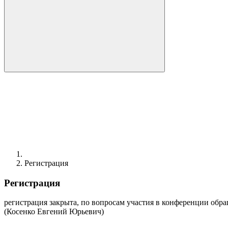
Регистрация
Регистрация
регистрация закрыта, по вопросам участия в конференции обра
(Косенко Евгений Юрьевич)