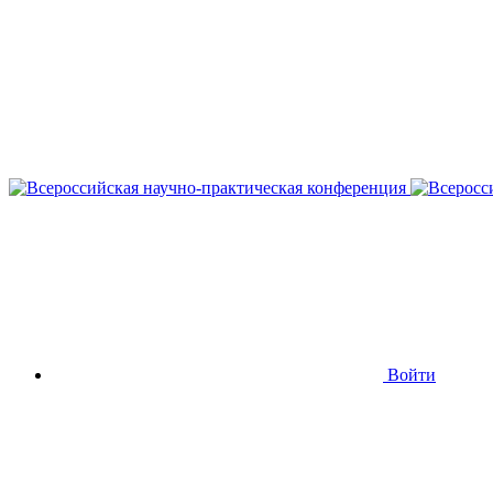
Войти