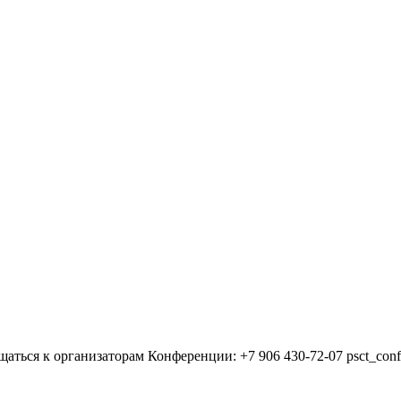
щаться к организаторам Конференции: +7 906 430-72-07 psct_con