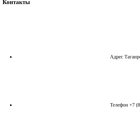
Контакты
Адрес
Таганро
Телефон
+7 (