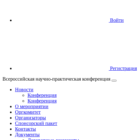
Войти
Регистрация
Всероссийская научно-практическая конференция
Новости
Конференция
Конференция
О мероприятии
Оргкомитет
Организаторы
Спонсорский пакет
Контакты
Документы