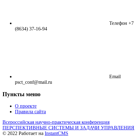
Телефон
+7
(8634) 37-16-94
Email
psct_conf@mail.ru
Пункты меню
О проекте
Правила сайта
Всероссийская научно-практическая конференция
ПЕРСПЕКТИВНЫЕ СИСТЕМЫ И ЗАДАЧИ УПРАВЛЕНИЯ
© 2022
Работает на
InstantCMS