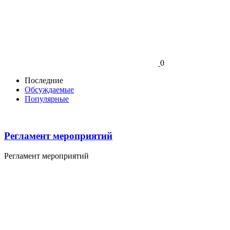
0
Последние
Обсуждаемые
Популярные
Регламент мероприятий
Регламент мероприятий