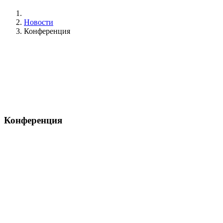
Новости
Конференция
Конференция