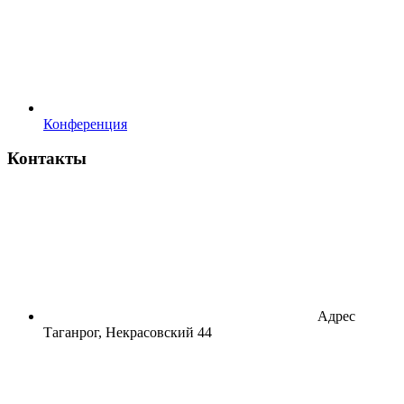
Конференция
Контакты
Адрес
Таганрог, Некрасовский 44