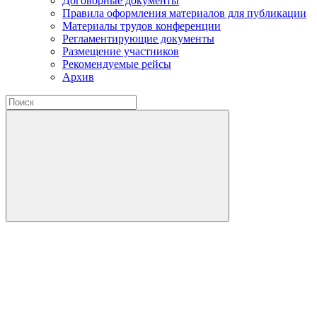
Договорные документы
Правила оформления материалов для публикации
Материалы трудов конференции
Регламентирующие документы
Размещение участников
Рекомендуемые рейсы
Архив